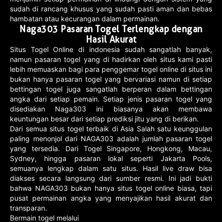
sudah di rancang khusus yang sudah pasti aman dan bebas
hambatan atau kecurangan dalam permainan.
Naga303 Pasaran Togel Terlengkap dengan
Hasil Akurat
Situs Togel Online di indonesia sudah sangatlah banyak,
namun pasaran togel yang di hadirkan oleh situs kami pasti
lebih memuaskan bagi para penggemar togel online di situs ini
bukan hanya pasaran togel yang bervariasi namun di setiap
bettingan togel juga sangatlah berperan dalam bettingan
angka dari setiap pemain. Setiap jenis pasaran togel yang
disediakan Naga303 ini biasanya akan membawa
keuntungan besar dari setiap prediksi jitu yang di berikan.
Dari semua situs togel terbaik di Asia Salah satu keunggulan
paling menonjol dari NAGA303 adalah jumlah pasaran togel
yang tersedia. Dari Togel Singapore, Hongkong, Macau,
Sydney, hingga pasaran lokal seperti Jakarta Pools,
semuanya lengkap dalam satu situs. Hasil live draw bisa
diakses secara langsung dari sumber resmi. Ini jadi bukti
bahwa NAGA303 bukan hanya situs togel online biasa, tapi
pusat permainan angka yang menyajikan hasil akurat dan
transparan.
Bermain togel melalui