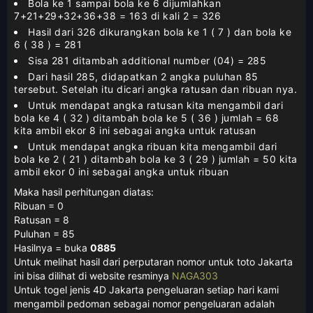
Bola ke 1 sampai bola ke 6 dijumlahkan
7+21+29+32+36+38 = 163 di kali 2 = 326
Hasil dari 326 dikurangkan bola ke 1 ( 7 ) dan bola ke
6 ( 38 ) = 281
Sisa 281 ditambah additional number (04) = 285
Dari hasil 285, didapatkan 2 angka puluhan 85
tersebut. Setelah itu dicari angka ratusan dan ribuan nya.
Untuk mendapat angka ratusan kita mengambil dari
bola ke 4 ( 32 ) ditambah bola ke 5 ( 36 ) jumlah = 68
kita ambil ekor 8 ini sebagai angka untuk ratusan
Untuk mendapat angka ribuan kita mengambil dari
bola ke 2 ( 21 ) ditambah bola ke 3 ( 29 ) jumlah = 50 kita
ambil ekor 0 ini sebagai angka untuk ribuan
Maka hasil perhitungan diatas:
Ribuan = 0
Ratusan = 8
Puluhan = 85
Hasilnya = buka
0885
Untuk melihat hasil dari perputaran nomor untuk toto Jakarta
ini bisa dilihat di website resminya
NAGA303
Untuk togel jenis 4D Jakarta pengeluaran setiap hari kami
mengambil pedoman sebagai nomor pengeluaran adalah