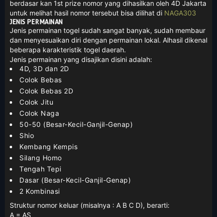
berdasar kan 1st prize nomor yang dihasilkan oleh 4D Jakarta
untuk melihat hasil nomor tersebut bisa dilihat di
NAGA303
JENIS
PERMAINAN
Jenis permainan togel sudah sangat banyak, sudah membaur
dan menyesuaikan diri dengan permainan lokal. Alhasil dikenal
beberapa karakteristik togel daerah.
Jenis permainan yang disajikan disini adalah:
4D, 3D dan 2D
Colok Bebas
Colok Bebas 2D
Colok Jitu
Colok Naga
50-50 (Besar-Kecil-Ganjil-Genap)
Shio
Kembang Kempis
Silang Homo
Tengah Tepi
Dasar (Besar-Kecil-Ganjil-Genap)
2 Kombinasi
Struktur nomor keluar (misalnya : A B C D), berarti:
A = AS